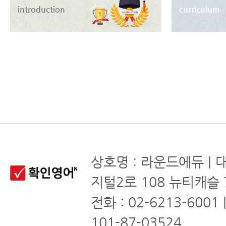
introduction
curriculum
상호명 : 라운드에듀 | 
지털2로 108 뉴티캐슬 
전화 : 02-6213-6001
101-87-03524