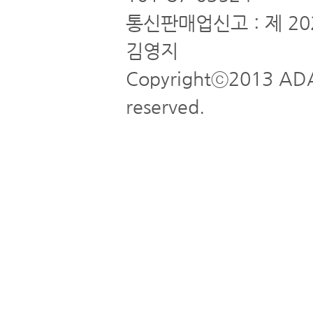
통신판매업신고 : 제 20
김영지
Copyrightⓒ2013 ADA
reserved.