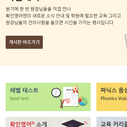
분기에 한 번 원장님들을 직접 만나
확인영어엔의 새로운 소식 안내 및 학원에 필요한 교육 그리고
원장님들의 건의사항을 들으면 시간을 가지는 행사입니다
게시판 바로가기
레벨 테스트
파닉스 음
level test
Phonics Voi
N
확인영어
소개
교육 커리