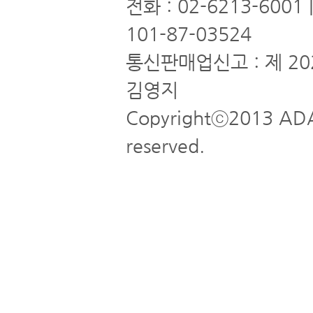
전화 : 02-6213-6001
101-87-03524
통신판매업신고 : 제 20
김영지
Copyrightⓒ2013 ADA
reserved.