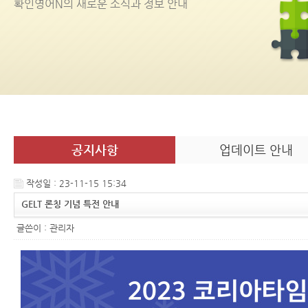
확인영어
N
의 새로운 소식과 정보 안내
공지사항
업데이트 안내
작성일 : 23-11-15 15:34
GELT 론칭 기념 특전 안내
글쓴이 :
관리자