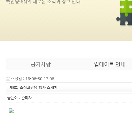
확인영어
N
의 새로운 소식과 정보 안내
공지사항
업데이트 안내
작성일 : 16-06-30 17:06
제8회 소식과만남 행사 스케치
글쓴이 :
관리자