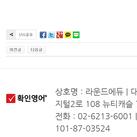
상호명 : 라운드에듀 | 
지털2로 108 뉴티캐슬 
전화 : 02-6213-6001
101-87-03524