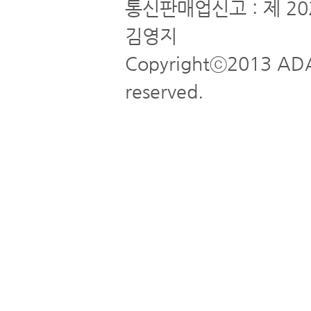
통신판매업신고 : 제 20
김영지
Copyrightⓒ2013 ADA
reserved.