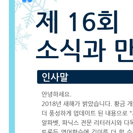
“
제 16회
소식과 
인사말
안녕하세요.
2018년 새해가 밝았습니다. 황금 
더 풍성하게 업데이트 된 내용으로 "
알파벳, 파닉스 전문 리터러시와 다
토론등 영어학습에 깊이를 더 할 