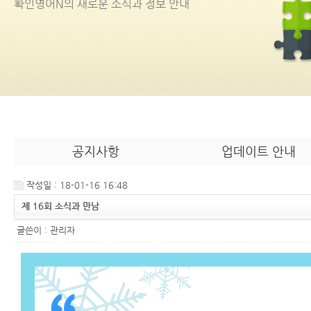
확인영어
N
의 새로운 소식과 정보 안내
공지사항
업데이트 안내
작성일 : 18-01-16 16:48
제 16회 소식과 만남
글쓴이 :
관리자