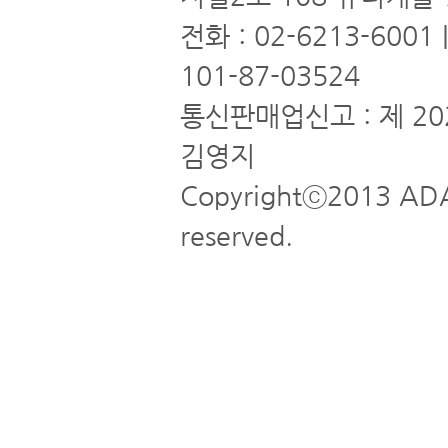
전화 : 02-6213-6001
101-87-03524
통신판매업신고 : 제 20
김영지
Copyrightⓒ2013 ADA
reserved.