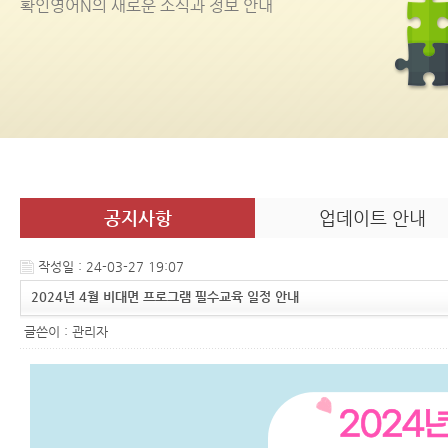
확인영어
N
의 새로운 소식과 정보 안내
공지사항
업데이트 안내
작성일 : 24-03-27 19:07
2024년 4월 비대면 프로그램 필수교육 일정 안내
글쓴이 :
관리자