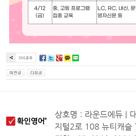
상호명 : 라운드에듀 | 
지털2로 108 뉴티캐슬 