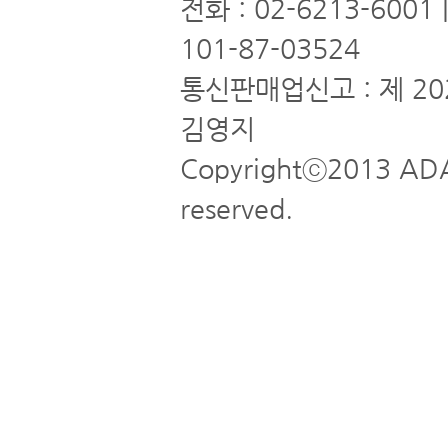
전화 : 02-6213-6001
101-87-03524
통신판매업신고 : 제 20
김영지
Copyrightⓒ2013 ADA
reserved.